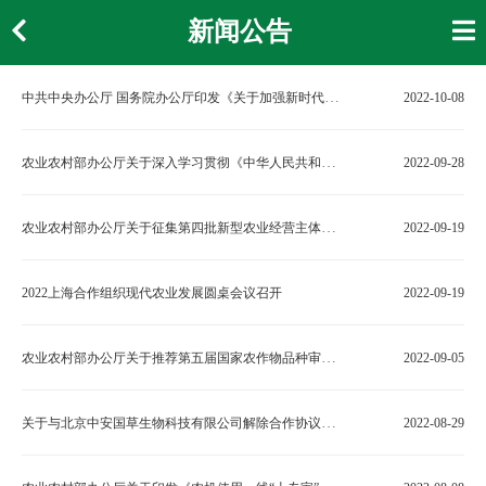
新闻公告
中共中央办公厅 国务院办公厅印发《关于加强新时代高技能人才队伍建设的意见》
2022-10-08
农业农村部办公厅关于深入学习贯彻《中华人民共和国农产品质量安全法》的通知
2022-09-28
农业农村部办公厅关于征集第四批新型农业经营主体典型案例的通知
2022-09-19
2022上海合作组织现代农业发展圆桌会议召开
2022-09-19
农业农村部办公厅关于推荐第五届国家农作物品种审定委员会委员候选人的通知
2022-09-05
关于与北京中安国草生物科技有限公司解除合作协议的公告
2022-08-29